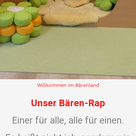
Willkommen im Bärenland
Unser Bären-Rap
Einer für alle, alle für einen.