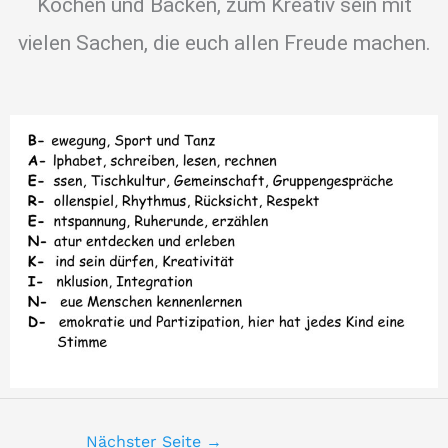
Kochen und Backen, zum Kreativ sein mit
vielen Sachen, die euch allen Freude machen.
Nächster Seite
→