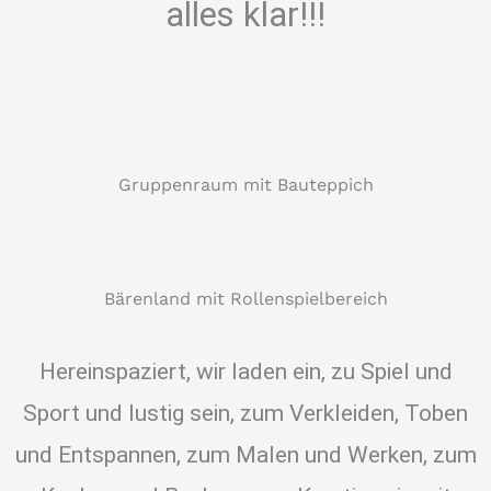
alles klar!!!
Gruppenraum mit Bauteppich
Bärenland mit Rollenspielbereich
Hereinspaziert, wir laden ein, zu Spiel und
Sport und lustig sein, zum Verkleiden, Toben
und Entspannen, zum Malen und Werken, zum