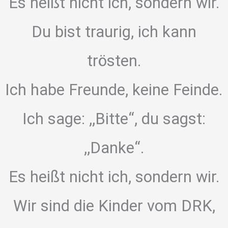
Es heißt nicht ich, sondern wir.
Du bist traurig, ich kann
trösten.
Ich habe Freunde, keine Feinde.
Ich sage: ,,Bitte“, du sagst:
,,Danke“.
Es heißt nicht ich, sondern wir.
Wir sind die Kinder vom DRK,