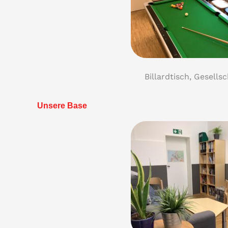
Billardtisch, Gesellsc
Unsere Base