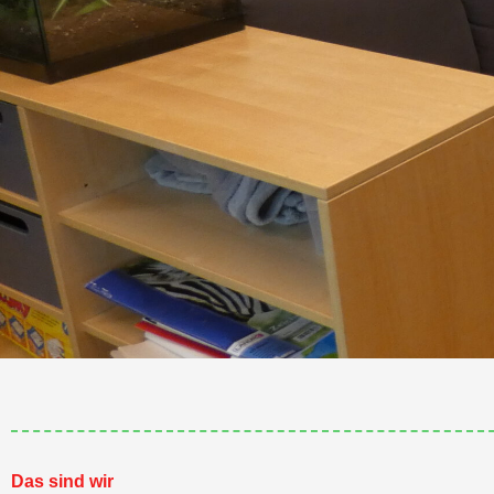
Das sind wir