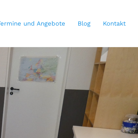
Termine und Angebote
Blog
Kontakt