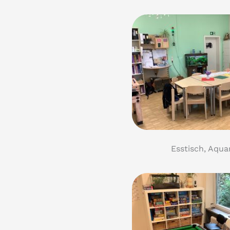
Esstisch, Aqu