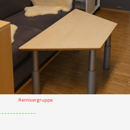
Remixergruppe