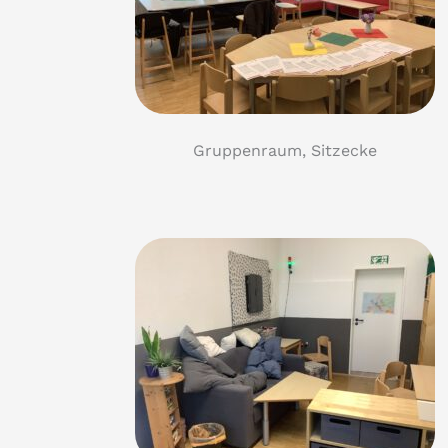
Gruppenraum, Sitzecke