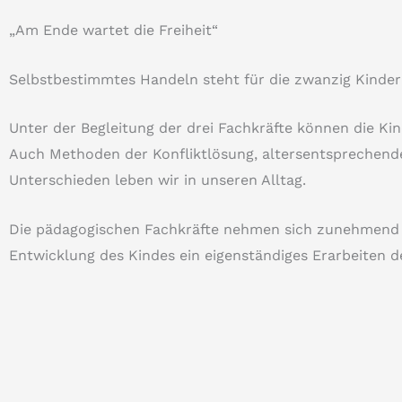
„Am Ende wartet die Freiheit“
Selbstbestimmtes Handeln steht für die zwanzig Kinde
Unter der Begleitung der drei Fachkräfte können die Ki
Auch Methoden der Konfliktlösung, altersentsprechend
Unterschieden leben wir in unseren Alltag.
Die pädagogischen Fachkräfte nehmen sich zunehmend a
Entwicklung des Kindes ein eigenständiges Erarbeiten de