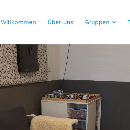
Willkommen
Über uns
Gruppen