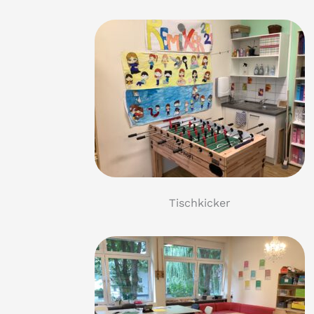
Tischkicker