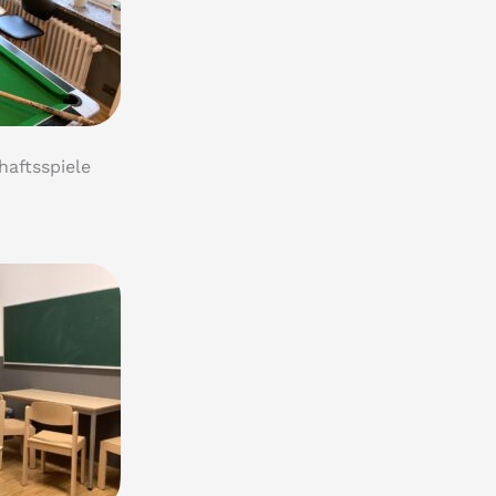
haftsspiele