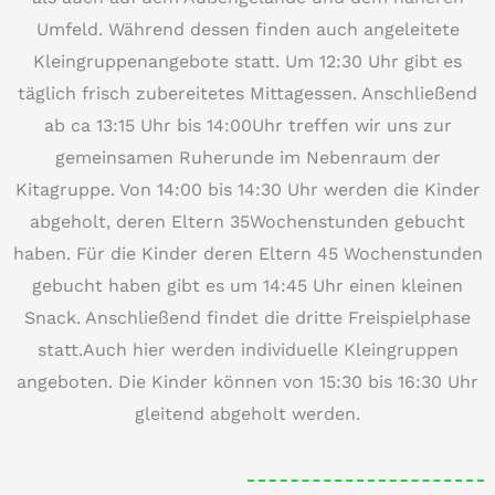
Umfeld. Während dessen finden auch angeleitete
Kleingruppenangebote statt. Um 12:30 Uhr gibt es
täglich frisch zubereitetes Mittagessen. Anschließend
ab ca 13:15 Uhr bis 14:00Uhr treffen wir uns zur
gemeinsamen Ruherunde im Nebenraum der
Kitagruppe. Von 14:00 bis 14:30 Uhr werden die Kinder
abgeholt, deren Eltern 35Wochenstunden gebucht
haben. Für die Kinder deren Eltern 45 Wochenstunden
gebucht haben gibt es um 14:45 Uhr einen kleinen
Snack. Anschließend findet die dritte Freispielphase
statt.Auch hier werden individuelle Kleingruppen
angeboten. Die Kinder können von 15:30 bis 16:30 Uhr
gleitend abgeholt werden.