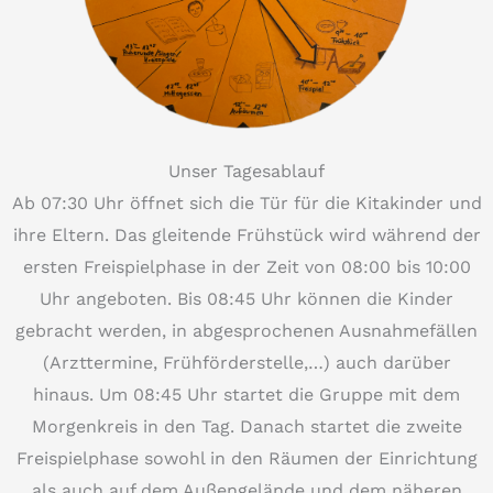
Unser Tagesablauf
Ab 07:30 Uhr öffnet sich die Tür für die Kitakinder und
ihre Eltern. Das gleitende Frühstück wird während der
ersten Freispielphase in der Zeit von 08:00 bis 10:00
Uhr angeboten. Bis 08:45 Uhr können die Kinder
gebracht werden, in abgesprochenen Ausnahmefällen
(Arzttermine, Frühförderstelle,…) auch darüber
hinaus. Um 08:45 Uhr startet die Gruppe mit dem
Morgenkreis in den Tag. Danach startet die zweite
Freispielphase sowohl in den Räumen der Einrichtung
als auch auf dem Außengelände und dem näheren