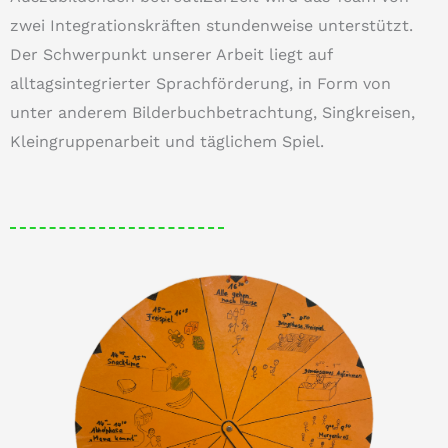
zwei Integrationskräften stundenweise unterstützt.
Der Schwerpunkt unserer Arbeit liegt auf
alltagsintegrierter Sprachförderung, in Form von
unter anderem Bilderbuchbetrachtung, Singkreisen,
Kleingruppenarbeit und täglichem Spiel.