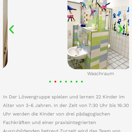
Waschraum
In Der Löwengruppe spielen und lernen 22 Kinder im
Alter von 3-6 Jahren. In der Zeit von 7:30 Uhr bis 16:30
Uhr werden die Kinder von drei pädagogischen
Fachkräften und einer praxisintegrierten
Auszubildenden betreut.Zurzeit wird das Team von