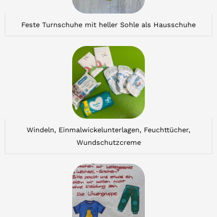
Feste Turnschuhe mit heller Sohle als Hausschuhe
Windeln, Einmalwickelunterlagen, Feuchttücher,
Wundschutzcreme