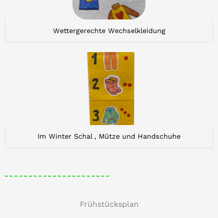
Wettergerechte Wechselkleidung
Im Winter Schal , Mütze und Handschuhe
Frühstücksplan