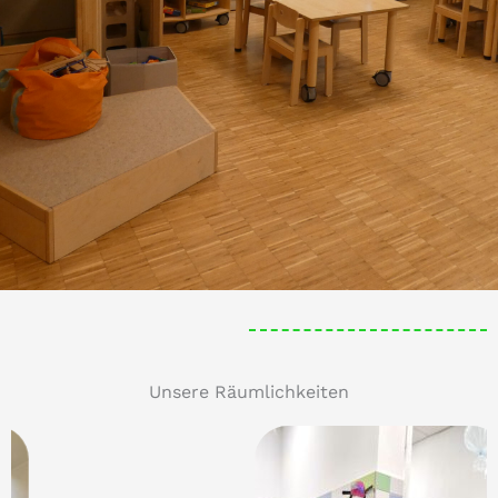
Unsere Räumlichkeiten