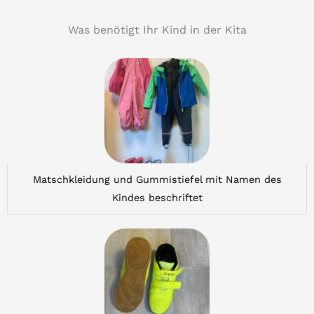
Was benötigt Ihr Kind in der Kita
Matschkleidung und Gummistiefel mit Namen des
Kindes beschriftet