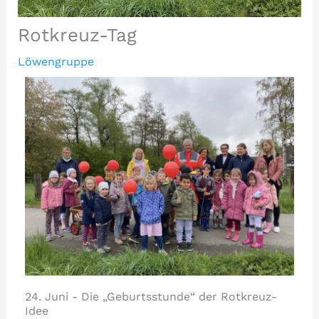
Rotkreuz-Tag
Löwengruppe
24. Juni - Die „Geburtsstunde“ der Rotkreuz-
Idee