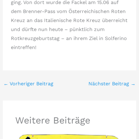
ging. Von dort wurde die Fackel am 15.06 auf
dem Brenner-Pass vom Österreichischen Roten
Kreuz an das Italienische Rote Kreuz überreicht
und dürfte nun heute – pünktlich zum
Rotkreuzgeburtstag – an ihrem Ziel in Solferino
eintreffen!
←
Vorheriger Beitrag
Nächster Beitrag
→
Weitere Beiträge