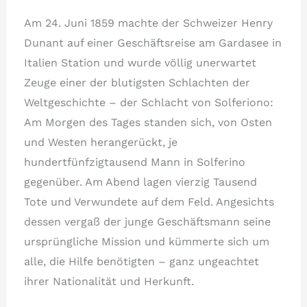
Am 24. Juni 1859 machte der Schweizer Henry
Dunant auf einer Geschäftsreise am Gardasee in
Italien Station und wurde völlig unerwartet
Zeuge einer der blutigsten Schlachten der
Weltgeschichte – der Schlacht von Solferiono:
Am Morgen des Tages standen sich, von Osten
und Westen herangerückt, je
hundertfünfzigtausend Mann in Solferino
gegenüber. Am Abend lagen vierzig Tausend
Tote und Verwundete auf dem Feld. Angesichts
dessen vergaß der junge Geschäftsmann seine
ursprüngliche Mission und kümmerte sich um
alle, die Hilfe benötigten – ganz ungeachtet
ihrer Nationalität und Herkunft.