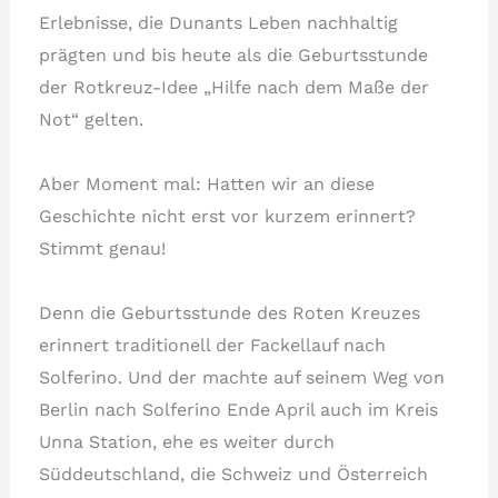
Erlebnisse, die Dunants Leben nachhaltig
prägten und bis heute als die Geburtsstunde
der Rotkreuz-Idee „Hilfe nach dem Maße der
Not“ gelten.
Aber Moment mal: Hatten wir an diese
Geschichte nicht erst vor kurzem erinnert?
Stimmt genau!
Denn die Geburtsstunde des Roten Kreuzes
erinnert traditionell der Fackellauf nach
Solferino. Und der machte auf seinem Weg von
Berlin nach Solferino Ende April auch im Kreis
Unna Station, ehe es weiter durch
Süddeutschland, die Schweiz und Österreich