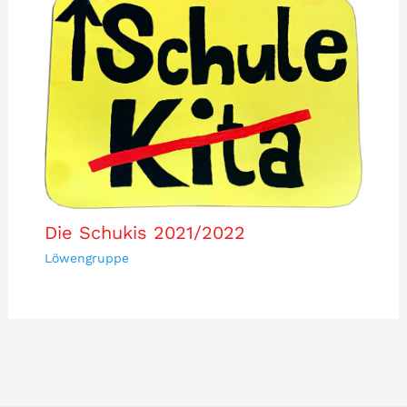
Die Schukis 2021/2022
Löwengruppe